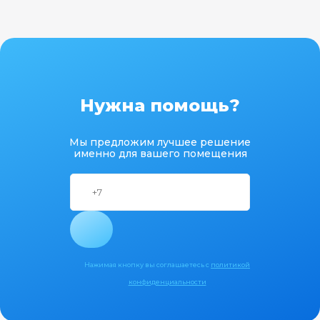
Нужна помощь?
Мы предложим лучшее решение
именно для вашего помещения
Нажимая кнопку вы соглашаетесь с
политикой
конфиденциальности