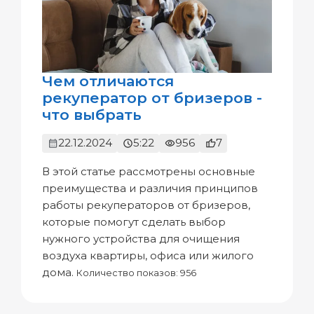
Чем отличаются
рекуператор от бризеров -
что выбрать
22.12.2024
5:22
956
7
В этой статье рассмотрены основные
преимущества и различия принципов
работы рекуператоров от бризеров,
которые помогут сделать выбор
нужного устройства для очищения
воздуха квартиры, офиса или жилого
дома.
Количество показов: 956