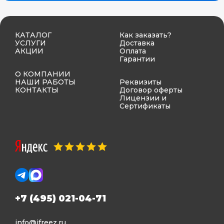
КАТАЛОГ
Как заказать?
УСЛУГИ
Доставка
АКЦИИ
Оплата
Гарантии
О КОМПАНИИ
НАШИ РАБОТЫ
Реквизиты
КОНТАКТЫ
Договор оферты
Лицензии и
Сертификаты
+7 (495) 021-04-71
info@ifreez.ru