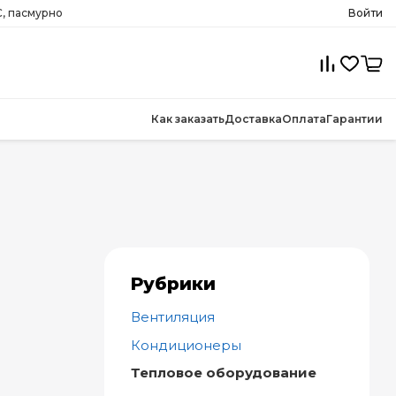
, пасмурно
Войти
Как заказать
Доставка
Оплата
Гарантии
Рубрики
Вентиляция
Кондиционеры
Тепловое оборудование