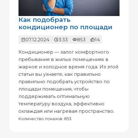
Как подобрать
кондиционер по площади
07.12.2024
3:33
853
14
Кондиционер — залог комфортного
пребывания в жилых помещениях в
жаркое и холодное время года. Из этой
статьи вы узнаете, как правильно
правильно подобрать устройство по
площади помещения, чтобы
поддерживать оптимальную
температуру воздуха, эффективно
охлаждая или нагревая пространство.
Количество показов: 853