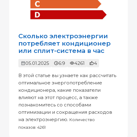
Сколько электроэнергии
потребляет кондиционер
или сплит-система в час
05.01.2025
6:9
4261
4
В этой статье вы узнаете как рассчитать
оптимальное энергопотребление
кондиционера, какие показатели
влияют на этот процесс, а также
познакомитесь со способами
оптимизации и сокращения расходов
на электроэнергию.
Количество
показов: 4261