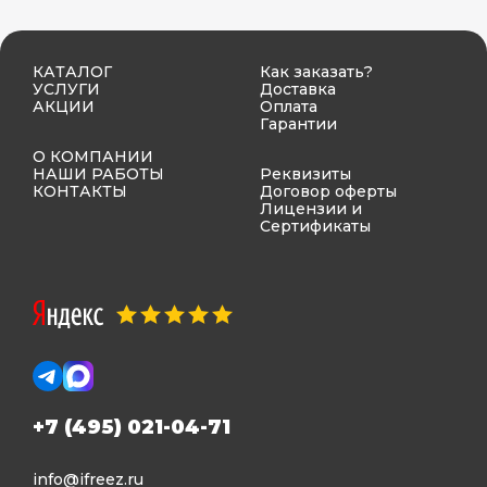
КАТАЛОГ
Как заказать?
УСЛУГИ
Доставка
АКЦИИ
Оплата
Гарантии
О КОМПАНИИ
НАШИ РАБОТЫ
Реквизиты
КОНТАКТЫ
Договор оферты
Лицензии и
Сертификаты
+7 (495) 021-04-71
info@ifreez.ru