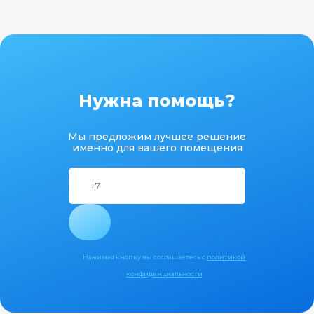
Нужна помощь?
Мы предложим лучшее решение
именно для вашего помещения
Нажимая кнопку вы соглашаетесь с
политикой
конфиденциальности