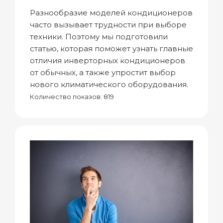
Разнообразие моделей кондиционеров
часто вызывает трудности при выборе
техники. Поэтому мы подготовили
статью, которая поможет узнать главные
отличия инверторных кондиционеров
от обычных, а также упростит выбор
нового климатического оборудования.
Количество показов: 819