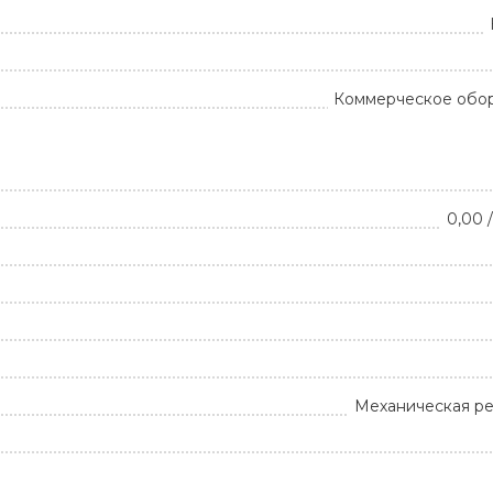
Коммерческое обо
0,00 /
Механическая ре