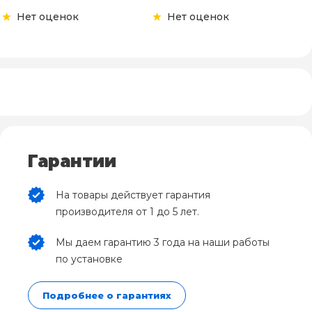
Нет оценок
Нет оценок
Гарантии
На товары действует гарантия
производителя от 1 до 5 лет.
Мы даем гарантию 3 года на наши работы
по установке
Подробнее о гарантиях