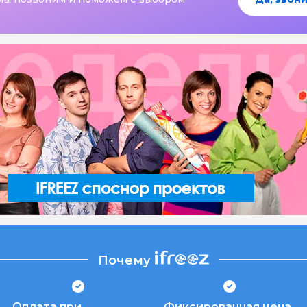
Почему
Оплата при
Фиксированная цена