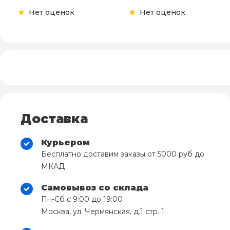
Нет оценок
Нет оценок
Доставка
Курьером
Бесплатно доставим заказы от 5000 руб до
МКАД
Самовывоз со склада
Пн-Сб с 9:00 до 19:00
Москва, ул. Чермянская, д.1 стр. 1