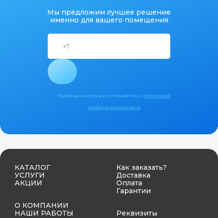
Мы предложим лучшее решение
именно для вашего помещения
Нажимая кнопку вы соглашаетесь с
политикой
конфиденциальности
КАТАЛОГ
Как заказать?
УСЛУГИ
Доставка
АКЦИИ
Оплата
Гарантии
О КОМПАНИИ
НАШИ РАБОТЫ
Реквизиты