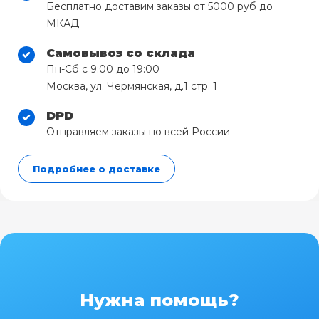
Бесплатно доставим заказы от 5000 руб до
МКАД
Самовывоз со склада
Пн-Сб с 9:00 до 19:00
Москва, ул. Чермянская, д.1 стр. 1
DPD
Отправляем заказы по всей России
Подробнее о доставке
Нужна помощь?