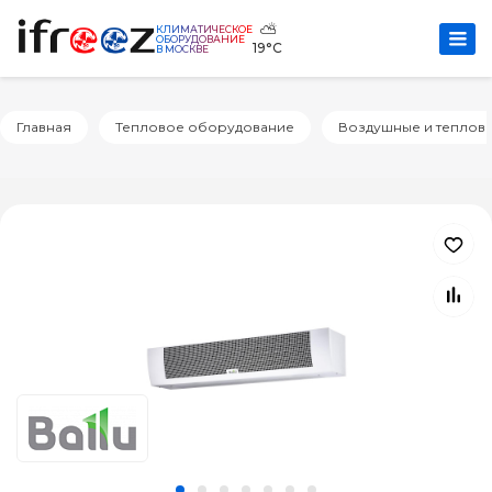
⛅
КЛИМАТИЧЕСКОЕ
ОБОРУДОВАНИЕ
19°C
В МОСКВЕ
Главная
Тепловое оборудование
Воздушные и теплов