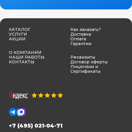
КАТАЛОГ
Как заказать?
УСЛУГИ
Доставка
АКЦИИ
Оплата
Гарантии
О КОМПАНИИ
НАШИ РАБОТЫ
Реквизиты
КОНТАКТЫ
Договор оферты
Лицензии и
Сертификаты
+7 (495) 021-04-71