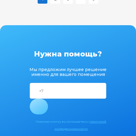
Нужна помощь?
Мы предложим лучшее решение
именно для вашего помещения
Нажимая кнопку вы соглашаетесь с
политикой
конфиденциальности