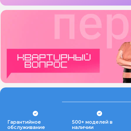
Гарантийное
500+ моделей в
обслуживание
наличии