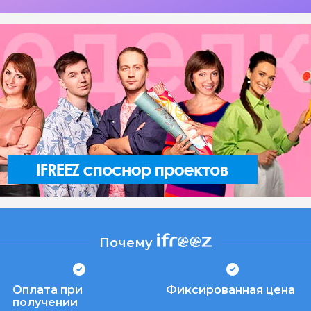
Почему
Оплата при
Фиксированная цена
получении