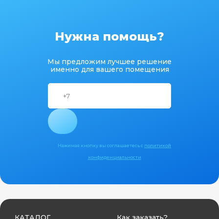
Нужна помощь?
Мы предложим лучшее решение
именно для вашего помещения
Нажимая кнопку вы соглашаетесь с
политикой
конфиденциальности
КАТАЛОГ
Как заказать?