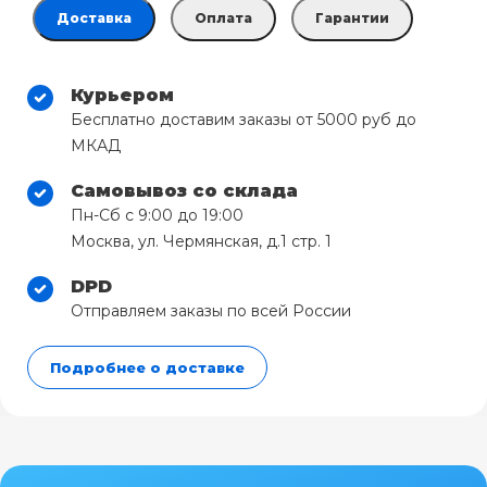
Доставка
Оплата
Гарантии
Курьером
Бесплатно доставим заказы от 5000 руб до
МКАД
Самовывоз со склада
Пн-Сб с 9:00 до 19:00
Москва, ул. Чермянская, д.1 стр. 1
DPD
Отправляем заказы по всей России
Подробнее о доставке