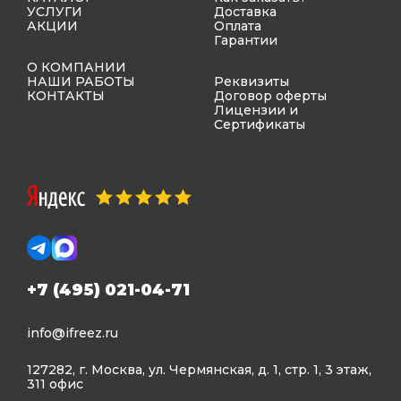
УСЛУГИ
Доставка
АКЦИИ
Оплата
Гарантии
О КОМПАНИИ
НАШИ РАБОТЫ
Реквизиты
КОНТАКТЫ
Договор оферты
Лицензии и
Сертификаты
+7 (495) 021-04-71
info@ifreez.ru
127282, г. Москва, ул. Чермянская, д. 1, стр. 1, 3 этаж,
311 офис