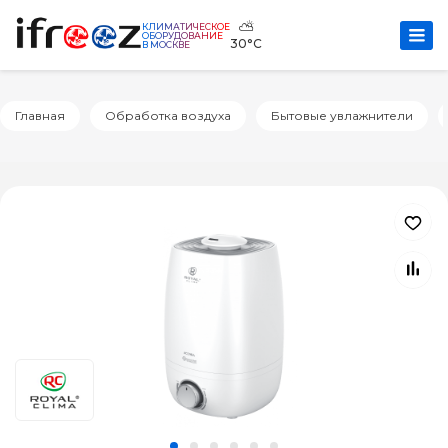
⛅
КЛИМАТИЧЕСКОЕ
ОБОРУДОВАНИЕ
30°C
В МОСКВЕ
Главная
Обработка воздуха
Бытовые увлажнители