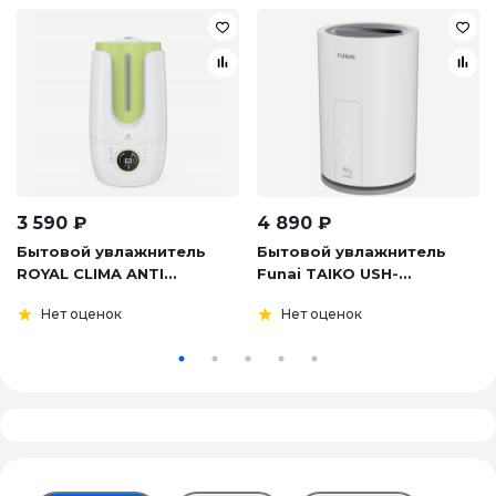
3 590
₽
4 890
₽
Бытовой увлажнитель
Бытовой увлажнитель
ROYAL CLIMA ANTI...
Funai TAIKO USH-...
Нет оценок
Нет оценок