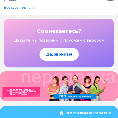
Все характеристики
Сомневаетесь?
Давайте мы позвоним и поможем с выбором
Да, звоните!
ДОСТАВИМ БЕСПЛАТНО