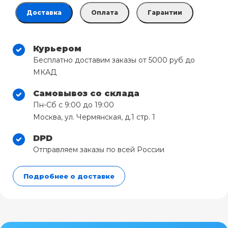
Доставка
Оплата
Гарантии
Курьером
Бесплатно доставим заказы от 5000 руб до
МКАД
Самовывоз со склада
Пн-Сб с 9:00 до 19:00
Москва, ул. Чермянская, д.1 стр. 1
DPD
Отправляем заказы по всей России
Подробнее о доставке