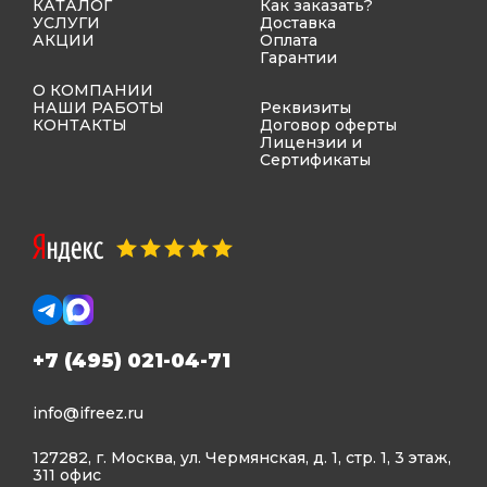
КАТАЛОГ
Как заказать?
УСЛУГИ
Доставка
АКЦИИ
Оплата
Гарантии
О КОМПАНИИ
НАШИ РАБОТЫ
Реквизиты
КОНТАКТЫ
Договор оферты
Лицензии и
Сертификаты
+7 (495) 021-04-71
info@ifreez.ru
127282, г. Москва, ул. Чермянская, д. 1, стр. 1, 3 этаж,
311 офис