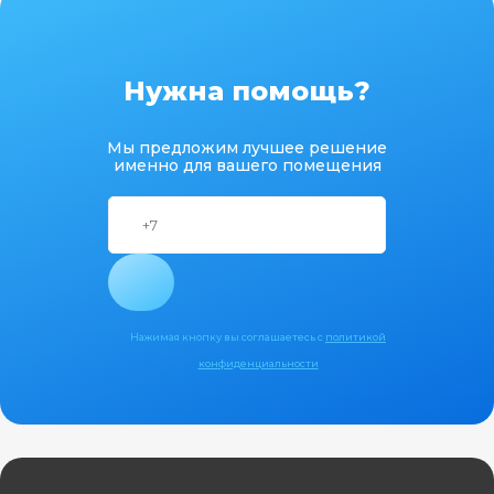
Нужна помощь?
Мы предложим лучшее решение
именно для вашего помещения
Нажимая кнопку вы соглашаетесь с
политикой
конфиденциальности