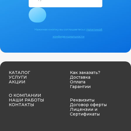
Нажимая кнопку вы соглашаетесь с
политикой
конфиденциальности
КАТАЛОГ
Как заказать?
УСЛУГИ
Доставка
АКЦИИ
Оплата
Гарантии
О КОМПАНИИ
НАШИ РАБОТЫ
Реквизиты
КОНТАКТЫ
Договор оферты
Лицензии и
Сертификаты