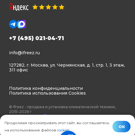
+7 (495) 021-04-71
info@ifreez.ru
127282, г. Москва, ул. Чермянская, д. 1, стр. 1, 3 этаж,
311 офис
Политика конфиденциальности
Политика использования Cookies
© Ifreez - продажа и установка климатической техники,
2015–2026 г.
Продолжая просматривать этот сайт, вы соглашаетесь
ОК
на использование файлов
cookies
.