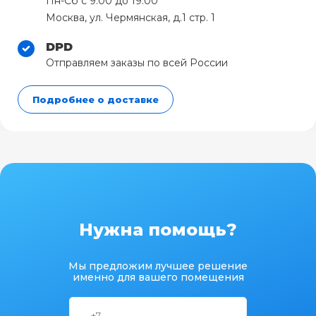
Пн-Сб с 9:00 до 19:00
Москва, ул. Чермянская, д.1 стр. 1
DPD
Отправляем заказы по всей России
Подробнее о доставке
Нужна помощь?
Мы предложим лучшее решение
именно для вашего помещения