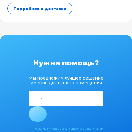
Подробнее о доставке
Нужна помощь?
Мы предложим лучшее решение
именно для вашего помещения
Нажимая кнопку вы соглашаетесь с
политикой