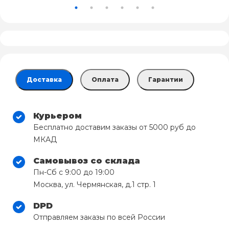
Доставка
Оплата
Гарантии
Курьером
Бесплатно доставим заказы от 5000 руб до
МКАД
Самовывоз со склада
Пн-Сб с 9:00 до 19:00
Москва, ул. Чермянская, д.1 стр. 1
DPD
Отправляем заказы по всей России