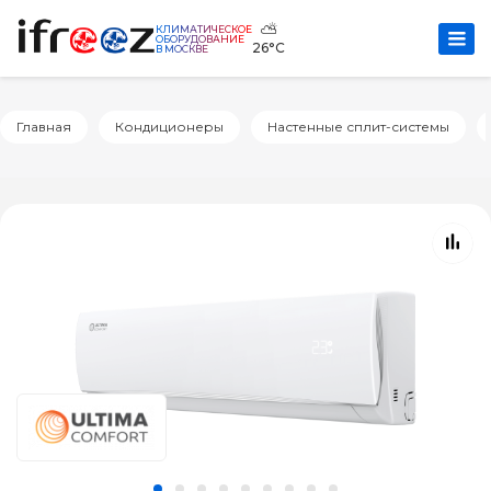
⛅
КЛИМАТИЧЕСКОЕ
ОБОРУДОВАНИЕ
26°C
В МОСКВЕ
Главная
Кондиционеры
Настенные сплит-системы