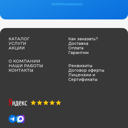
конфиденциальности
КАТАЛОГ
Как заказать?
УСЛУГИ
Доставка
АКЦИИ
Оплата
Гарантии
О КОМПАНИИ
НАШИ РАБОТЫ
Реквизиты
КОНТАКТЫ
Договор оферты
Лицензии и
Сертификаты