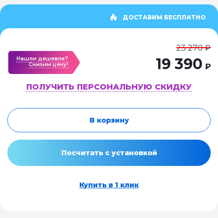
ДОСТАВИМ БЕСПЛАТНО
23 270 ₽
Нашли дешевле?
19 390
Cнизим цену!
₽
ПОЛУЧИТЬ ПЕРСОНАЛЬНУЮ СКИДКУ
В корзину
Посчитать с установкой
Купить в 1 клик