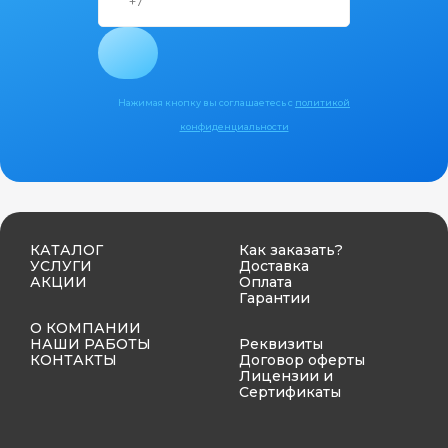
Нажимая кнопку вы соглашаетесь с
политикой
конфиденциальности
КАТАЛОГ
Как заказать?
УСЛУГИ
Доставка
АКЦИИ
Оплата
Гарантии
О КОМПАНИИ
НАШИ РАБОТЫ
Реквизиты
КОНТАКТЫ
Договор оферты
Лицензии и
Сертификаты