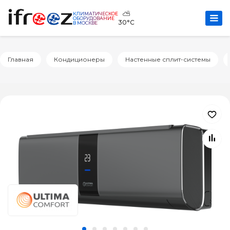
⛅
КЛИМАТИЧЕСКОЕ
ОБОРУДОВАНИЕ
30°C
В МОСКВЕ
Главная
Кондиционеры
Настенные сплит-системы