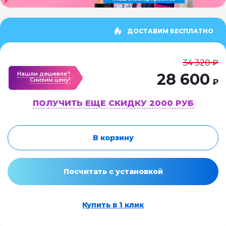
ДОСТАВИМ БЕСПЛАТНО
34 320 ₽
Нашли дешевле?
28 600
Cнизим цену!
₽
ПОЛУЧИТЬ ЕЩЕ СКИДКУ 2000 РУБ
В корзину
Посчитать с установкой
Купить в 1 клик