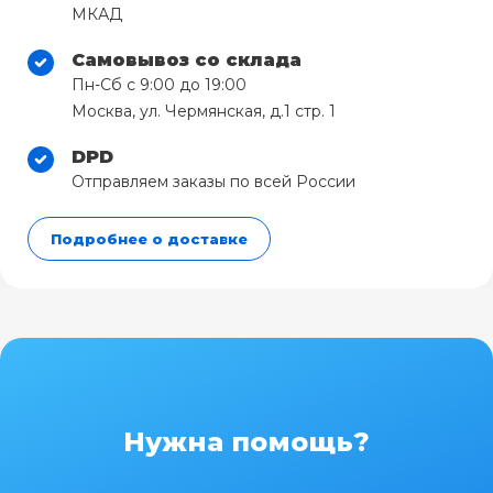
МКАД
Самовывоз со склада
Пн-Сб с 9:00 до 19:00
Москва, ул. Чермянская, д.1 стр. 1
DPD
Отправляем заказы по всей России
Подробнее о доставке
Нужна помощь?