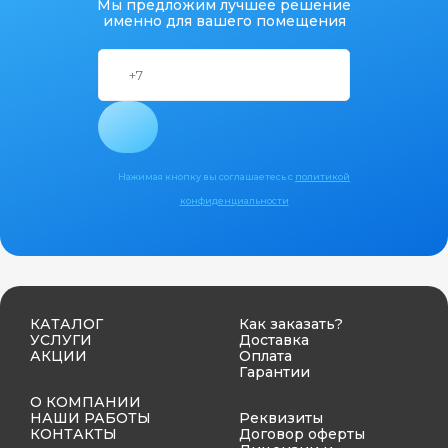
Мы предложим лучшее решение
именно для вашего помещения
Нажимая кнопку вы соглашаетесь с
политикой
конфиденциальности
КАТАЛОГ
Как заказать?
УСЛУГИ
Доставка
АКЦИИ
Оплата
Гарантии
О КОМПАНИИ
НАШИ РАБОТЫ
Реквизиты
КОНТАКТЫ
Договор оферты