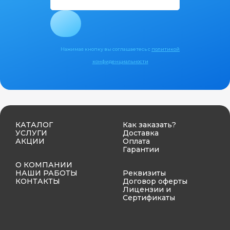
Нажимая кнопку вы соглашаетесь с
политикой
конфиденциальности
КАТАЛОГ
Как заказать?
УСЛУГИ
Доставка
АКЦИИ
Оплата
Гарантии
О КОМПАНИИ
НАШИ РАБОТЫ
Реквизиты
КОНТАКТЫ
Договор оферты
Лицензии и
Сертификаты