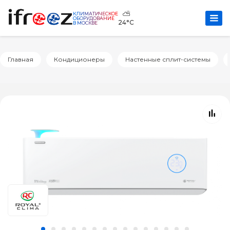
⛅
КЛИМАТИЧЕСКОЕ
ОБОРУДОВАНИЕ
24°C
В МОСКВЕ
Главная
Кондиционеры
Настенные сплит-системы