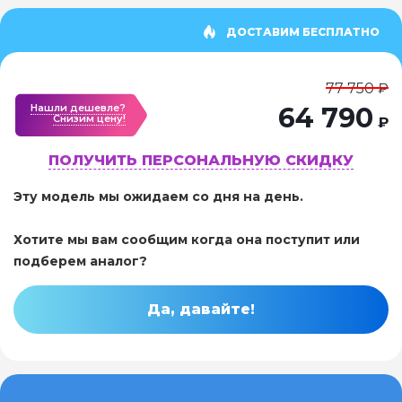
ДОСТАВИМ БЕСПЛАТНО
77 750 ₽
Нашли дешевле?
64 790
Cнизим цену!
₽
ПОЛУЧИТЬ ПЕРСОНАЛЬНУЮ СКИДКУ
Эту модель мы ожидаем со дня на день.
Хотите мы вам сообщим когда она поступит или
подберем аналог?
Да, давайте!