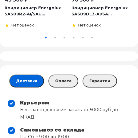
Кондиционер Energolux
Кондиционер Energolux
SAS09R2-AI/SAU...
SAS09DL3-AI/SA...
Нет оценок
Нет оценок
Доставка
Оплата
Гарантии
Курьером
Бесплатно доставим заказы от 5000 руб до
МКАД
Самовывоз со склада
Пн-Сб с 9:00 до 19:00