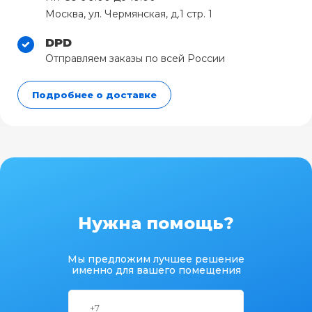
Москва, ул. Чермянская, д.1 стр. 1
DPD
Отправляем заказы по всей России
Подробнее о доставке
Нужна помощь?
Мы предложим лучшее решение
именно для вашего помещения