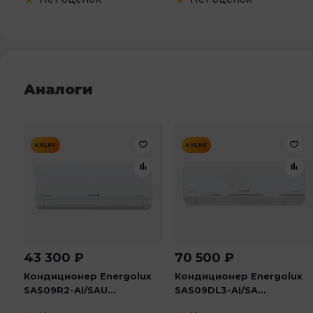
Аналоги
АКЦИЯ
АКЦИЯ
43 300
₽
70 500
₽
Кондиционер Energolux
Кондиционер Energolux
SAS09R2-AI/SAU...
SAS09DL3-AI/SA...