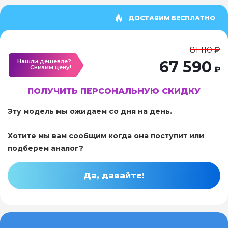
ДОСТАВИМ БЕСПЛАТНО
81 110 ₽
Нашли дешевле?
67 590
Cнизим цену!
₽
ПОЛУЧИТЬ ПЕРСОНАЛЬНУЮ СКИДКУ
Эту модель мы ожидаем со дня на день.
Хотите мы вам сообщим когда она поступит или
подберем аналог?
Да, давайте!