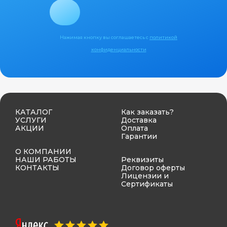
Нажимая кнопку вы соглашаетесь с
политикой
конфиденциальности
КАТАЛОГ
Как заказать?
УСЛУГИ
Доставка
АКЦИИ
Оплата
Гарантии
О КОМПАНИИ
НАШИ РАБОТЫ
Реквизиты
КОНТАКТЫ
Договор оферты
Лицензии и
Сертификаты