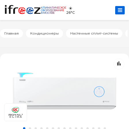
☀️
КЛИМАТИЧЕСКОЕ
ОБОРУДОВАНИЕ
26°C
В МОСКВЕ
Главная
Кондиционеры
Настенные сплит-системы