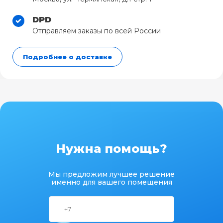
DPD
Отправляем заказы по всей России
Подробнее о доставке
Нужна помощь?
Мы предложим лучшее решение
именно для вашего помещения