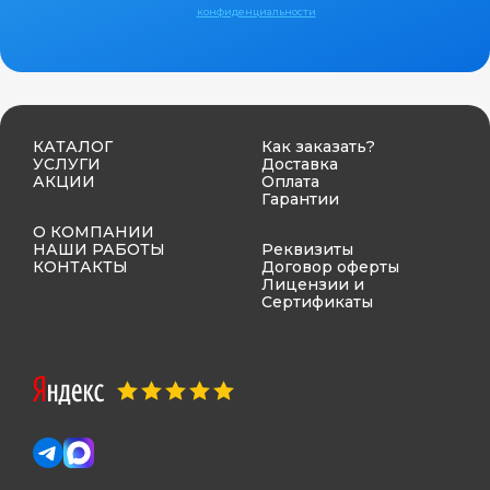
конфиденциальности
КАТАЛОГ
Как заказать?
УСЛУГИ
Доставка
АКЦИИ
Оплата
Гарантии
О КОМПАНИИ
НАШИ РАБОТЫ
Реквизиты
КОНТАКТЫ
Договор оферты
Лицензии и
Сертификаты