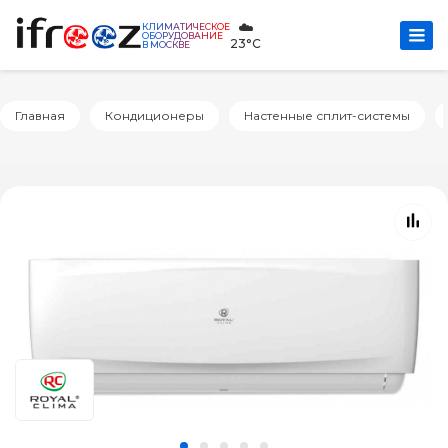
☁️
КЛИМАТИЧЕСКОЕ
ОБОРУДОВАНИЕ
23°C
В МОСКВЕ
Главная
Кондиционеры
Настенные сплит-системы