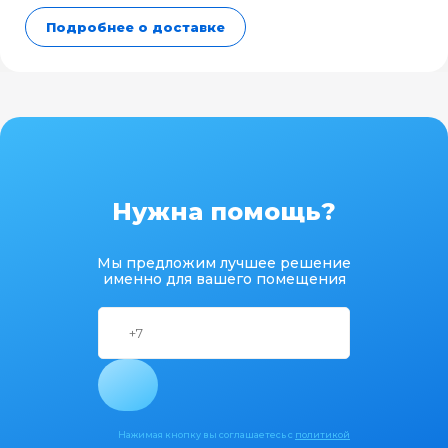
Подробнее о доставке
Нужна помощь?
Мы предложим лучшее решение
именно для вашего помещения
Нажимая кнопку вы соглашаетесь с
политикой