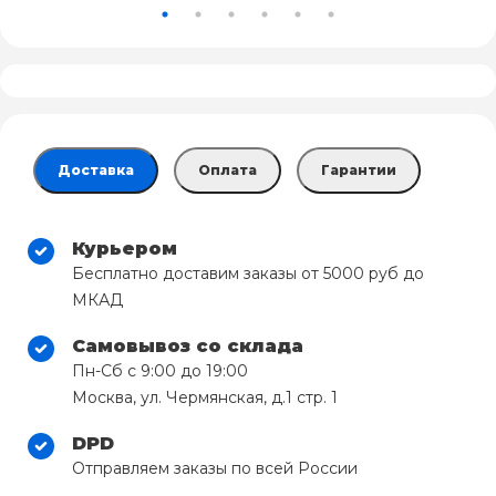
Доставка
Оплата
Гарантии
Курьером
Бесплатно доставим заказы от 5000 руб до
МКАД
Самовывоз со склада
Пн-Сб с 9:00 до 19:00
Москва, ул. Чермянская, д.1 стр. 1
DPD
Отправляем заказы по всей России