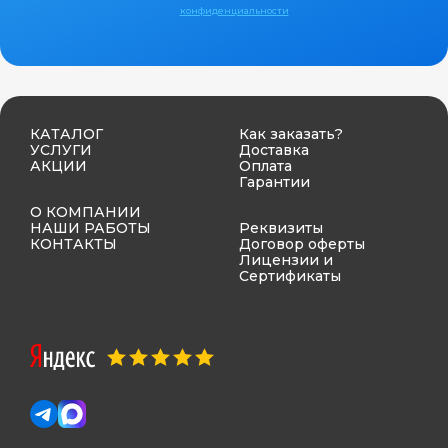
конфиденциальности
КАТАЛОГ
Как заказать?
УСЛУГИ
Доставка
АКЦИИ
Оплата
Гарантии
О КОМПАНИИ
НАШИ РАБОТЫ
Реквизиты
КОНТАКТЫ
Договор оферты
Лицензии и
Сертификаты