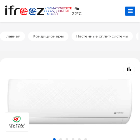
🌤️
КЛИМАТИЧЕСКОЕ
ОБОРУДОВАНИЕ
22°C
В МОСКВЕ
Главная
Кондиционеры
Настенные сплит-системы