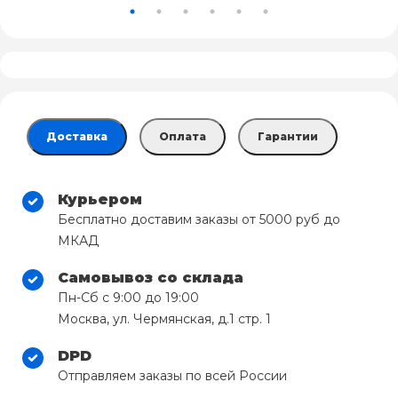
Доставка
Оплата
Гарантии
Курьером
Бесплатно доставим заказы от 5000 руб до
МКАД
Самовывоз со склада
Пн-Сб с 9:00 до 19:00
Москва, ул. Чермянская, д.1 стр. 1
DPD
Отправляем заказы по всей России