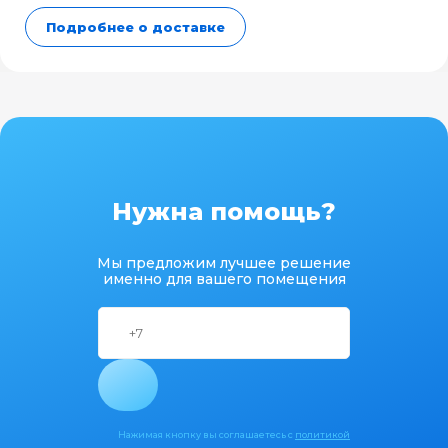
Подробнее о доставке
Нужна помощь?
Мы предложим лучшее решение
именно для вашего помещения
Нажимая кнопку вы соглашаетесь с
политикой