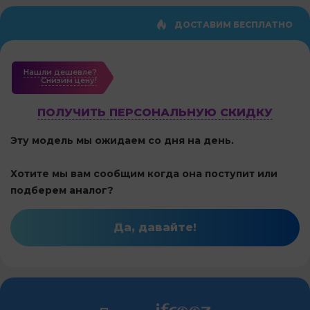
ДОСТАВИМ БЕСПЛАТНО
Нашли дешевле?
Cнизим цену!
ПОЛУЧИТЬ ПЕРСОНАЛЬНУЮ СКИДКУ
Эту модель мы ожидаем со дня на день.
Хотите мы вам сообщим когда она поступит или
подберем аналог?
Да, давайте!