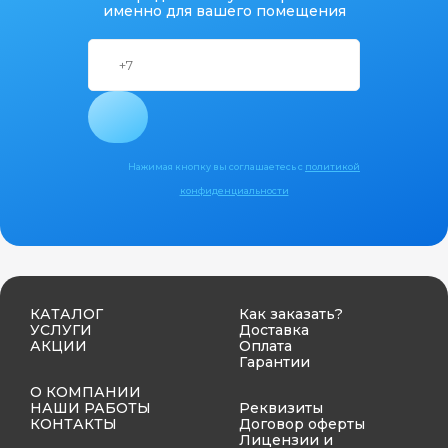
именно для вашего помещения
Нажимая кнопку вы соглашаетесь с
политикой
конфиденциальности
КАТАЛОГ
Как заказать?
УСЛУГИ
Доставка
АКЦИИ
Оплата
Гарантии
О КОМПАНИИ
НАШИ РАБОТЫ
Реквизиты
КОНТАКТЫ
Договор оферты
Лицензии и