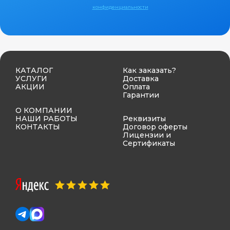
конфиденциальности
КАТАЛОГ
Как заказать?
УСЛУГИ
Доставка
АКЦИИ
Оплата
Гарантии
О КОМПАНИИ
НАШИ РАБОТЫ
Реквизиты
КОНТАКТЫ
Договор оферты
Лицензии и
Сертификаты