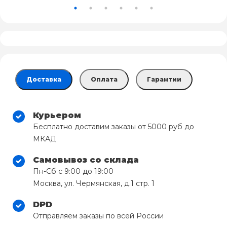
Доставка
Оплата
Гарантии
Курьером
Бесплатно доставим заказы от 5000 руб до
МКАД
Самовывоз со склада
Пн-Сб с 9:00 до 19:00
Москва, ул. Чермянская, д.1 стр. 1
DPD
Отправляем заказы по всей России