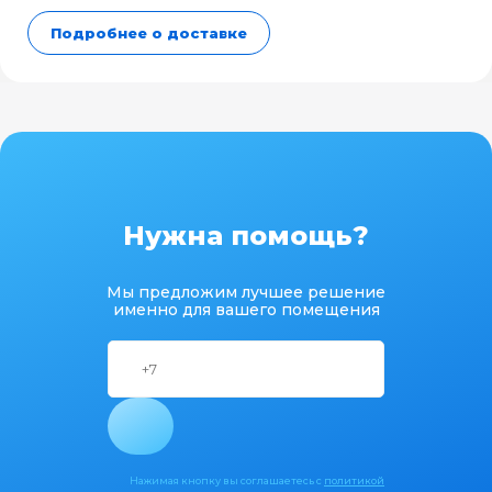
Подробнее о доставке
Нужна помощь?
Мы предложим лучшее решение
именно для вашего помещения
Нажимая кнопку вы соглашаетесь с
политикой