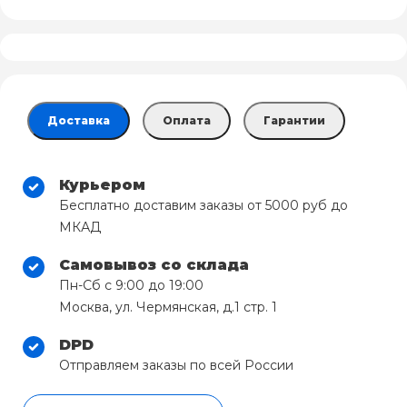
Доставка
Оплата
Гарантии
Курьером
Бесплатно доставим заказы от 5000 руб до
МКАД
Самовывоз со склада
Пн-Сб с 9:00 до 19:00
Москва, ул. Чермянская, д.1 стр. 1
DPD
Отправляем заказы по всей России