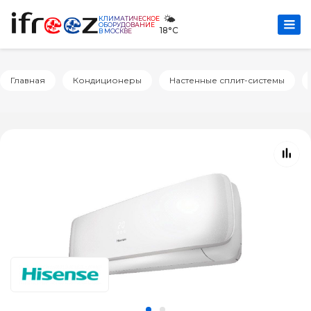
🌤️
КЛИМАТИЧЕСКОЕ
ОБОРУДОВАНИЕ
18°C
В МОСКВЕ
Главная
Кондиционеры
Настенные сплит-системы