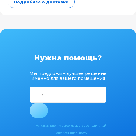
Подробнее о доставке
Нужна помощь?
Мы предложим лучшее решение
именно для вашего помещения
Нажимая кнопку вы соглашаетесь с
политикой
конфиденциальности