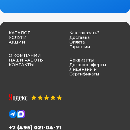
КАТАЛОГ
Как заказать?
УСЛУГИ
Доставка
АКЦИИ
Оплата
Гарантии
О КОМПАНИИ
НАШИ РАБОТЫ
Реквизиты
КОНТАКТЫ
Договор оферты
Лицензии и
Сертификаты
+7 (495) 021-04-71