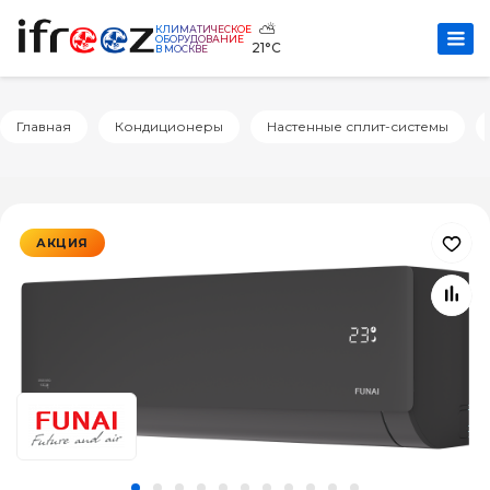
⛅
КЛИМАТИЧЕСКОЕ
ОБОРУДОВАНИЕ
21°C
В МОСКВЕ
Главная
Кондиционеры
Настенные сплит-системы
АКЦИЯ