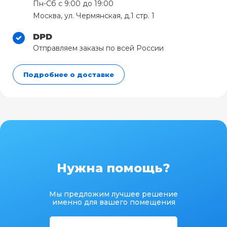
Пн-Сб с 9:00 до 19:00
Москва, ул. Чермянская, д.1 стр. 1
DPD
Отправляем заказы по всей России
Подробнее о доставке
Нужна помощь?
Мы предложим лучшее решение
именно для вашего помещения