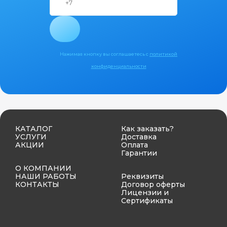
Нажимая кнопку вы соглашаетесь с
политикой
конфиденциальности
КАТАЛОГ
Как заказать?
УСЛУГИ
Доставка
АКЦИИ
Оплата
Гарантии
О КОМПАНИИ
НАШИ РАБОТЫ
Реквизиты
КОНТАКТЫ
Договор оферты
Лицензии и
Сертификаты