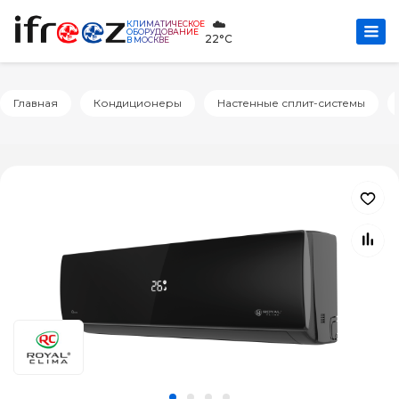
☁️
КЛИМАТИЧЕСКОЕ
ОБОРУДОВАНИЕ
22°C
В МОСКВЕ
Главная
Кондиционеры
Настенные сплит-системы