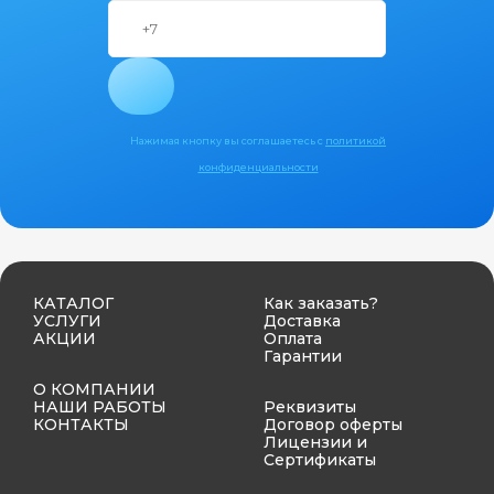
Нажимая кнопку вы соглашаетесь с
политикой
конфиденциальности
КАТАЛОГ
Как заказать?
УСЛУГИ
Доставка
АКЦИИ
Оплата
Гарантии
О КОМПАНИИ
НАШИ РАБОТЫ
Реквизиты
КОНТАКТЫ
Договор оферты
Лицензии и
Сертификаты