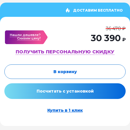
ДОСТАВИМ БЕСПЛАТНО
36 470 ₽
Нашли дешевле?
30 390
Cнизим цену!
₽
ПОЛУЧИТЬ ПЕРСОНАЛЬНУЮ СКИДКУ
В корзину
Посчитать с установкой
Купить в 1 клик