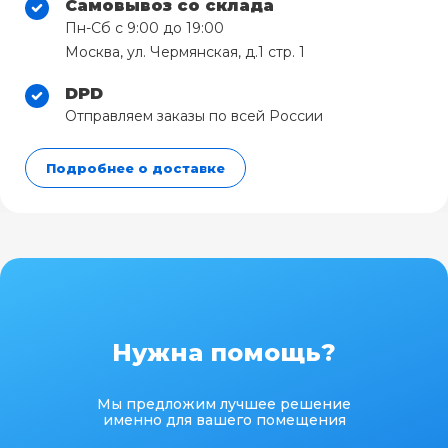
Самовывоз со склада
Пн-Сб с 9:00 до 19:00
Москва, ул. Чермянская, д.1 стр. 1
DPD
Отправляем заказы по всей России
Подробнее о доставке
Нужна помощь?
Мы предложим лучшее решение
именно для вашего помещения