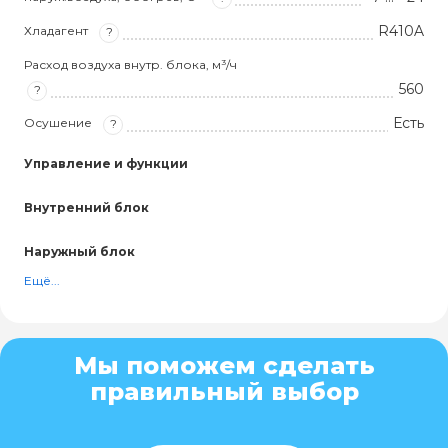
R410A
Хладагент
?
Расход воздуха внутр. блока, м³/ч
560
?
Есть
Осушение
?
Управление и функции
Внутренний блок
Наружный блок
Ещё...
Мы поможем сделать
правильный выбор