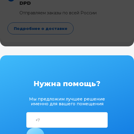
DPD
Отправляем заказы по всей России
Подробнее о доставке
Нужна помощь?
Мы предложим лучшее решение
именно для вашего помещения