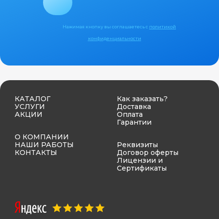
Нажимая кнопку вы соглашаетесь с
политикой
конфиденциальности
КАТАЛОГ
Как заказать?
УСЛУГИ
Доставка
АКЦИИ
Оплата
Гарантии
О КОМПАНИИ
НАШИ РАБОТЫ
Реквизиты
КОНТАКТЫ
Договор оферты
Лицензии и
Сертификаты