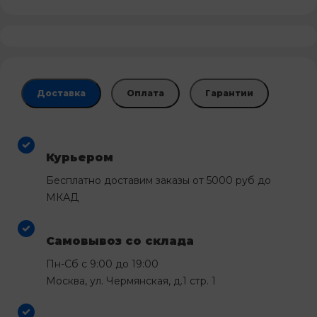
Доставка
Оплата
Гарантии
Курьером
Бесплатно доставим заказы от 5000 руб до
МКАД
Самовывоз со склада
Пн-Сб с 9:00 до 19:00
Москва, ул. Чермянская, д.1 стр. 1