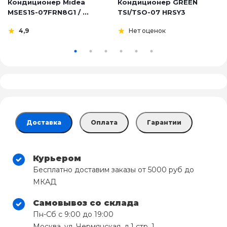
Кондиционер Midea
Кондиционер GREEN
MSES1S-07FRN8G1 / ...
TSI/TSO-07 HRSY3
4,9
Нет оценок
Доставка
Оплата
Гарантии
Курьером
Бесплатно доставим заказы от 5000 руб до
МКАД
Самовывоз со склада
Пн-Сб с 9:00 до 19:00
Москва, ул. Чермянская, д.1 стр. 1