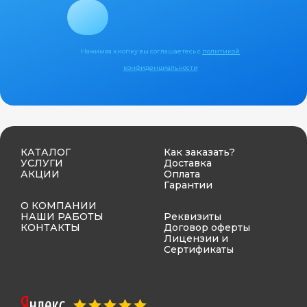
Нажимая кнопку вы соглашаетесь с
политикой
конфиденциальности
КАТАЛОГ
Как заказать?
УСЛУГИ
Доставка
АКЦИИ
Оплата
Гарантии
О КОМПАНИИ
НАШИ РАБОТЫ
Реквизиты
КОНТАКТЫ
Договор оферты
Лицензии и
Сертификаты