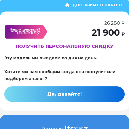
ДОСТАВИМ БЕСПЛАТНО
26 280 ₽
Нашли дешевле?
21 900
Cнизим цену!
₽
ПОЛУЧИТЬ ПЕРСОНАЛЬНУЮ СКИДКУ
Эту модель мы ожидаем со дня на день.
Хотите мы вам сообщим когда она поступит или
подберем аналог?
Да, давайте!