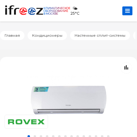
🌤️
КЛИМАТИЧЕСКОЕ
ОБОРУДОВАНИЕ
25°C
В МОСКВЕ
Главная
Кондиционеры
Настенные сплит-системы