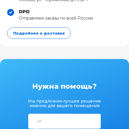
DPD
Отправляем заказы по всей России
Подробнее о доставке
Нужна помощь?
Мы предложим лучшее решение
именно для вашего помещения