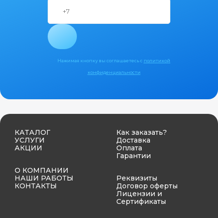
Нажимая кнопку вы соглашаетесь с
политикой
конфиденциальности
КАТАЛОГ
Как заказать?
УСЛУГИ
Доставка
АКЦИИ
Оплата
Гарантии
О КОМПАНИИ
НАШИ РАБОТЫ
Реквизиты
КОНТАКТЫ
Договор оферты
Лицензии и
Сертификаты