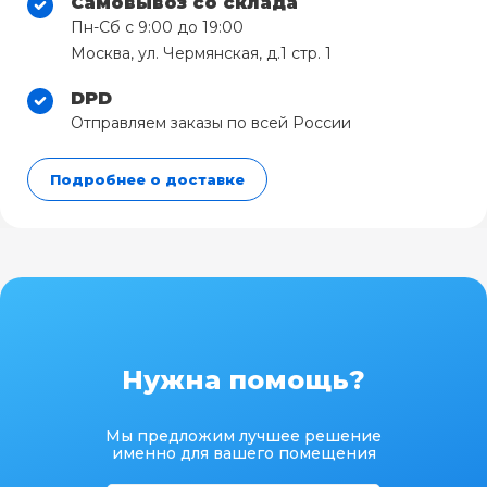
Самовывоз со склада
Пн-Сб с 9:00 до 19:00
Москва, ул. Чермянская, д.1 стр. 1
DPD
Отправляем заказы по всей России
Подробнее о доставке
Нужна помощь?
Мы предложим лучшее решение
именно для вашего помещения