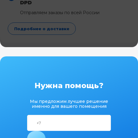
DPD
Отправляем заказы по всей России
Подробнее о доставке
Нужна помощь?
Мы предложим лучшее решение
именно для вашего помещения