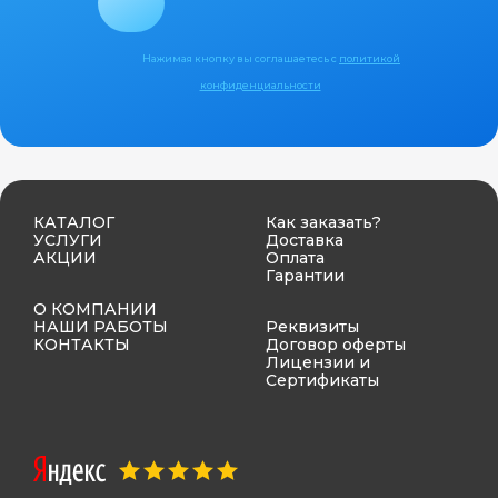
Нажимая кнопку вы соглашаетесь с
политикой
конфиденциальности
КАТАЛОГ
Как заказать?
УСЛУГИ
Доставка
АКЦИИ
Оплата
Гарантии
О КОМПАНИИ
НАШИ РАБОТЫ
Реквизиты
КОНТАКТЫ
Договор оферты
Лицензии и
Сертификаты