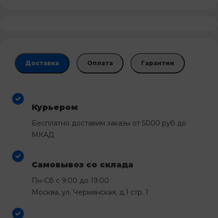
Доставка
Оплата
Гарантии
Курьером
Бесплатно доставим заказы от 5000 руб до
МКАД
Самовывоз со склада
Пн-Сб с 9:00 до 19:00
Москва, ул. Чермянская, д.1 стр. 1