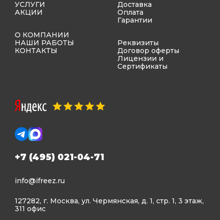
УСЛУГИ
Доставка
АКЦИИ
Оплата
Гарантии
О КОМПАНИИ
НАШИ РАБОТЫ
Реквизиты
КОНТАКТЫ
Договор оферты
Лицензии и
Сертификаты
+7 (495) 021-04-71
info@ifreez.ru
127282, г. Москва, ул. Чермянская, д. 1, стр. 1, 3 этаж,
311 офис