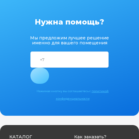
Нужна помощь?
Мы предложим лучшее решение
именно для вашего помещения
Нажимая кнопку вы соглашаетесь с
политикой
конфиденциальности
КАТАЛОГ
Как заказать?