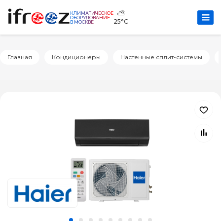
⛅
КЛИМАТИЧЕСКОЕ
ОБОРУДОВАНИЕ
25°C
В МОСКВЕ
Главная
Кондиционеры
Настенные сплит-системы