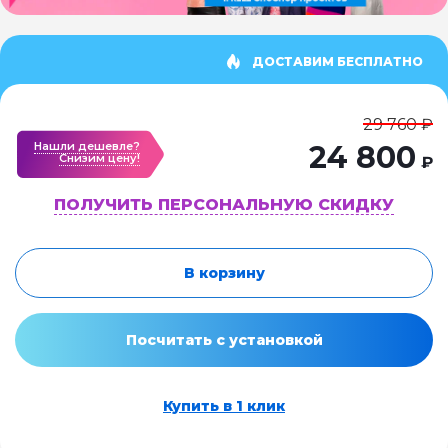
ДОСТАВИМ БЕСПЛАТНО
29 760 ₽
Нашли дешевле?
24 800
Cнизим цену!
₽
ПОЛУЧИТЬ ПЕРСОНАЛЬНУЮ СКИДКУ
В корзину
Посчитать с установкой
Купить в 1 клик