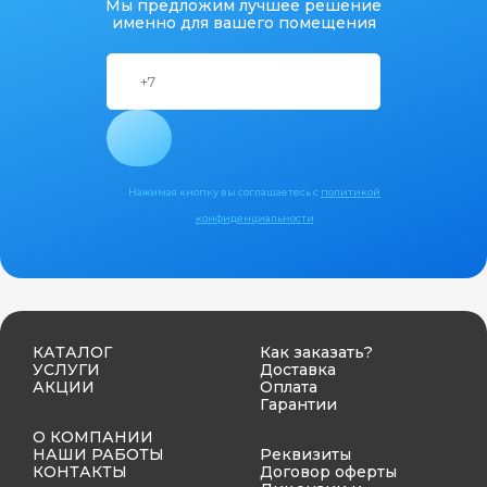
Мы предложим лучшее решение
именно для вашего помещения
Нажимая кнопку вы соглашаетесь с
политикой
конфиденциальности
КАТАЛОГ
Как заказать?
УСЛУГИ
Доставка
АКЦИИ
Оплата
Гарантии
О КОМПАНИИ
НАШИ РАБОТЫ
Реквизиты
КОНТАКТЫ
Договор оферты