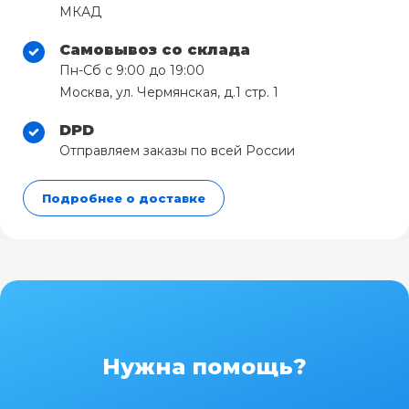
МКАД
Самовывоз со склада
Пн-Сб с 9:00 до 19:00
Москва, ул. Чермянская, д.1 стр. 1
DPD
Отправляем заказы по всей России
Подробнее о доставке
Нужна помощь?