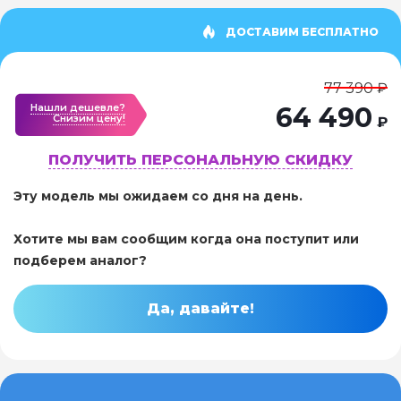
ДОСТАВИМ БЕСПЛАТНО
77 390 ₽
Нашли дешевле?
64 490
Cнизим цену!
₽
ПОЛУЧИТЬ ПЕРСОНАЛЬНУЮ СКИДКУ
Эту модель мы ожидаем со дня на день.
Хотите мы вам сообщим когда она поступит или
подберем аналог?
Да, давайте!