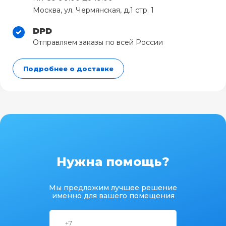
Москва, ул. Чермянская, д.1 стр. 1
DPD
Отправляем заказы по всей России
Подробнее о доставке
Нужна помощь?
Мы предложим лучшее решение
именно для вашего помещения