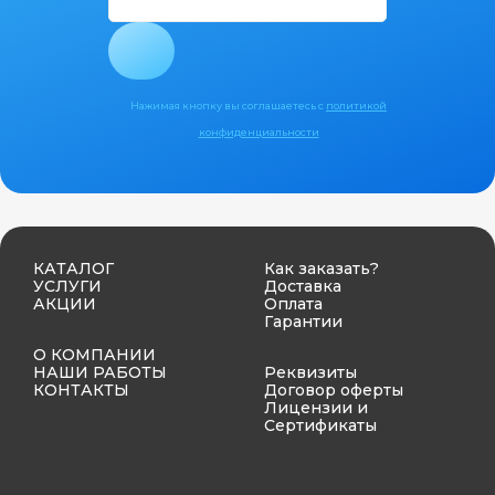
Нажимая кнопку вы соглашаетесь с
политикой
конфиденциальности
КАТАЛОГ
Как заказать?
УСЛУГИ
Доставка
АКЦИИ
Оплата
Гарантии
О КОМПАНИИ
НАШИ РАБОТЫ
Реквизиты
КОНТАКТЫ
Договор оферты
Лицензии и
Сертификаты