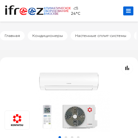
⛅
КЛИМАТИЧЕСКОЕ
ОБОРУДОВАНИЕ
24°C
В МОСКВЕ
Главная
Кондиционеры
Настенные сплит-системы