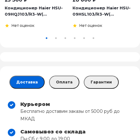
Кондиционер Haier HSU-
Кондиционер Haier HSU-
09HQJ103/R3-W(...
09HSL103/R3-W(...
Нет оценок
Нет оценок
Доставка
Оплата
Гарантии
Курьером
Бесплатно доставим заказы от 5000 руб до
МКАД
Самовывоз со склада
Пн-Сб с 9:00 до 19:00