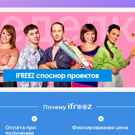
Почему
Оплата при
Фиксированная цена
получении