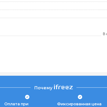
В 
Почему
Оплата при
Фиксированная цена