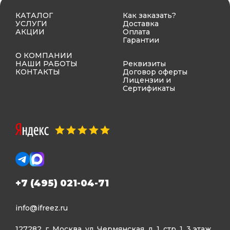
КАТАЛОГ
Как заказать?
УСЛУГИ
Доставка
АКЦИИ
Оплата
Гарантии
О КОМПАНИИ
НАШИ РАБОТЫ
Реквизиты
КОНТАКТЫ
Договор оферты
Лицензии и
Сертификаты
+7 (495) 021-04-71
info@ifreez.ru
127282, г. Москва, ул. Чермянская, д. 1, стр. 1, 3 этаж,