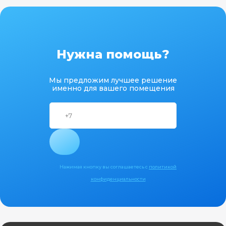
Нужна помощь?
Мы предложим лучшее решение
именно для вашего помещения
Нажимая кнопку вы соглашаетесь с
политикой
конфиденциальности