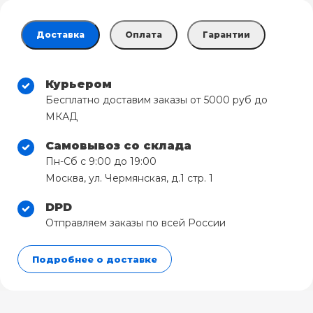
Доставка
Оплата
Гарантии
Курьером
Бесплатно доставим заказы от 5000 руб до
МКАД
Самовывоз со склада
Пн-Сб с 9:00 до 19:00
Москва, ул. Чермянская, д.1 стр. 1
DPD
Отправляем заказы по всей России
Подробнее о доставке