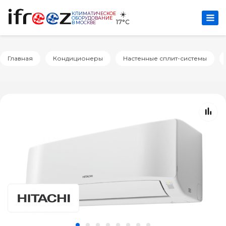
☀️
КЛИМАТИЧЕСКОЕ
ОБОРУДОВАНИЕ
17°C
В МОСКВЕ
Главная
Кондиционеры
Настенные сплит-системы