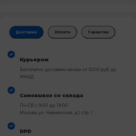
Доставка
Оплата
Гарантии
Курьером
Бесплатно доставим заказы от 5000 руб до
МКАД
Самовывоз со склада
Пн-Сб с 9:00 до 19:00
Москва, ул. Чермянская, д.1 стр. 1
DPD