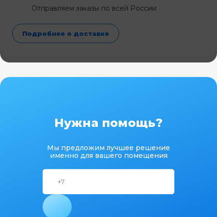
Отправляем заказы по всей России
Подробнее о доставке
Нужна помощь?
Мы предложим лучшее решение
именно для вашего помещения