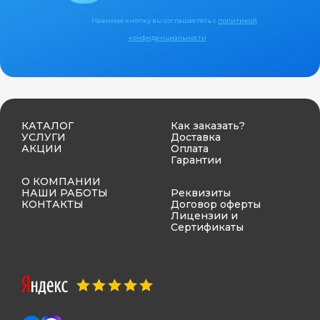
Нажимая кнопку вы соглашаетесь с
политикой
конфиденциальности
КАТАЛОГ
Как заказать?
УСЛУГИ
Доставка
АКЦИИ
Оплата
Гарантии
О КОМПАНИИ
НАШИ РАБОТЫ
Реквизиты
КОНТАКТЫ
Договор оферты
Лицензии и
Сертификаты