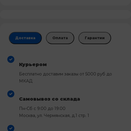
Доставка
Оплата
Гарантии
Курьером
Бесплатно доставим заказы от 5000 руб до
МКАД
Самовывоз со склада
Пн-Сб с 9:00 до 19:00
Москва, ул. Чермянская, д.1 стр. 1