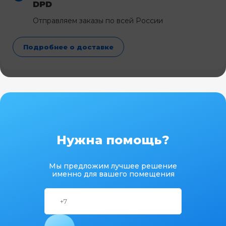
DPD
Отправляем заказы по всей России
Подробнее о доставке
Нужна помощь?
Мы предложим лучшее решение
именно для вашего помещения