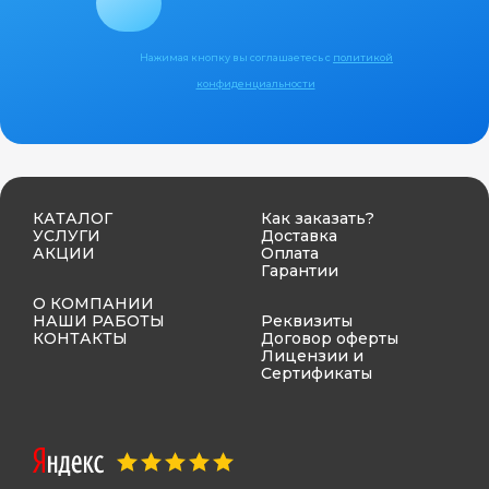
Нажимая кнопку вы соглашаетесь с
политикой
конфиденциальности
КАТАЛОГ
Как заказать?
УСЛУГИ
Доставка
АКЦИИ
Оплата
Гарантии
О КОМПАНИИ
НАШИ РАБОТЫ
Реквизиты
КОНТАКТЫ
Договор оферты
Лицензии и
Сертификаты