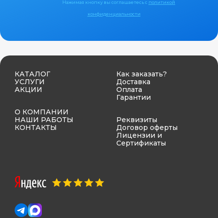
Нажимая кнопку вы соглашаетесь с
политикой
конфиденциальности
КАТАЛОГ
Как заказать?
УСЛУГИ
Доставка
АКЦИИ
Оплата
Гарантии
О КОМПАНИИ
НАШИ РАБОТЫ
Реквизиты
КОНТАКТЫ
Договор оферты
Лицензии и
Сертификаты