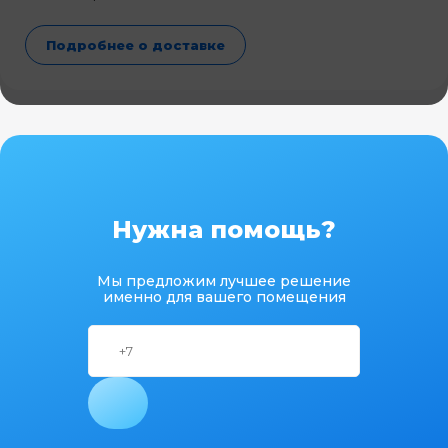
Подробнее о доставке
Нужна помощь?
Мы предложим лучшее решение
именно для вашего помещения