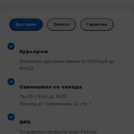
Доставка
Оплата
Гарантии
Курьером
Бесплатно доставим заказы от 5000 руб до
МКАД
Самовывоз со склада
Пн-Сб с 9:00 до 19:00
Москва, ул. Чермянская, д.1 стр. 1
DPD
Отправляем заказы по всей России