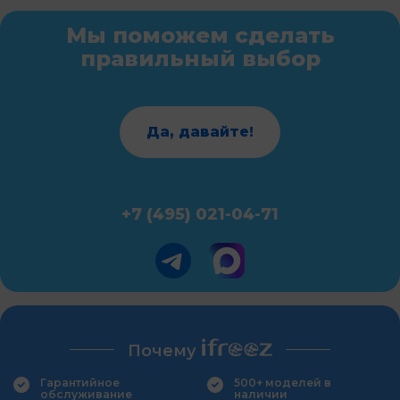
Мы поможем сделать
правильный выбор
Да, давайте!
+7 (495) 021-04-71
Почему
Гарантийное
500+ моделей в
обслуживание
наличии