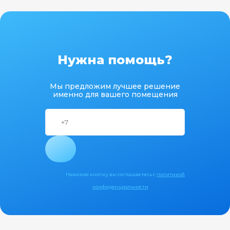
Нужна помощь?
Мы предложим лучшее решение
именно для вашего помещения
Нажимая кнопку вы соглашаетесь с
политикой
конфиденциальности