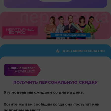
ДОСТАВИМ БЕСПЛАТНО
Нашли дешевле?
Cнизим цену!
ПОЛУЧИТЬ ПЕРСОНАЛЬНУЮ СКИДКУ
Эту модель мы ожидаем со дня на день.
Хотите мы вам сообщим когда она поступит или
подберем аналог?