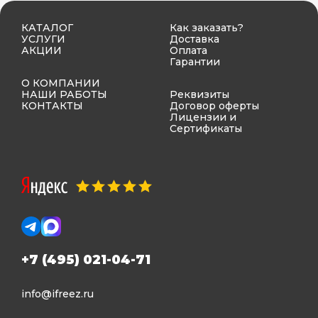
КАТАЛОГ
Как заказать?
УСЛУГИ
Доставка
АКЦИИ
Оплата
Гарантии
О КОМПАНИИ
НАШИ РАБОТЫ
Реквизиты
КОНТАКТЫ
Договор оферты
Лицензии и
Сертификаты
+7 (495) 021-04-71
info@ifreez.ru