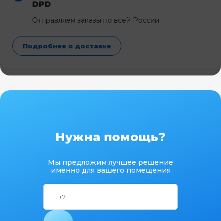
DPD
Отправляем заказы по всей России
Подробнее о доставке
Нужна помощь?
Мы предложим лучшее решение
именно для вашего помещения