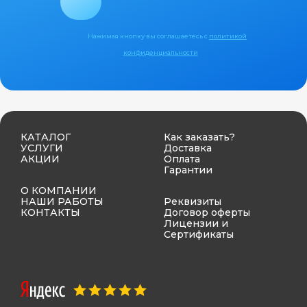
Нажимая кнопку вы соглашаетесь с
политикой
конфиденциальности
КАТАЛОГ
Как заказать?
УСЛУГИ
Доставка
АКЦИИ
Оплата
Гарантии
О КОМПАНИИ
НАШИ РАБОТЫ
Реквизиты
КОНТАКТЫ
Договор оферты
Лицензии и
Сертификаты