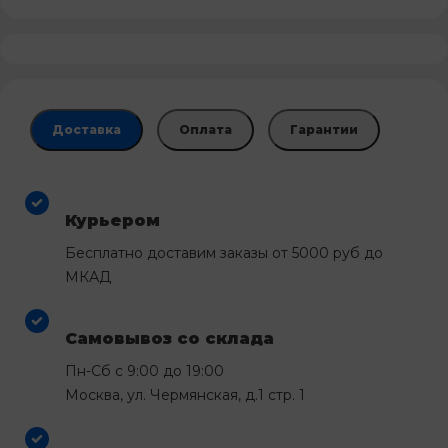
Доставка
Оплата
Гарантии
Курьером
Бесплатно доставим заказы от 5000 руб до
МКАД
Самовывоз со склада
Пн-Сб с 9:00 до 19:00
Москва, ул. Чермянская, д.1 стр. 1