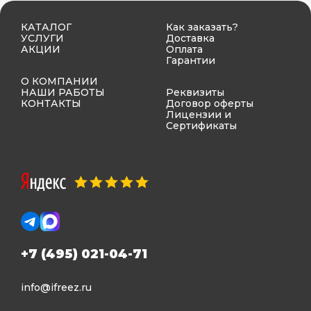
КАТАЛОГ
Как заказать?
УСЛУГИ
Доставка
АКЦИИ
Оплата
Гарантии
О КОМПАНИИ
НАШИ РАБОТЫ
Реквизиты
КОНТАКТЫ
Договор оферты
Лицензии и
Сертификаты
+7 (495) 021-04-71
info@ifreez.ru