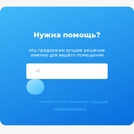
Нужна помощь?
Мы предложим лучшее решение
именно для вашего помещения
Нажимая кнопку вы соглашаетесь с
политикой
конфиденциальности