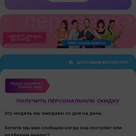
ДОСТАВИМ БЕСПЛАТНО
Нашли дешевле?
Cнизим цену!
ПОЛУЧИТЬ ПЕРСОНАЛЬНУЮ СКИДКУ
Эту модель мы ожидаем со дня на день.
Хотите мы вам сообщим когда она поступит или
подберем аналог?