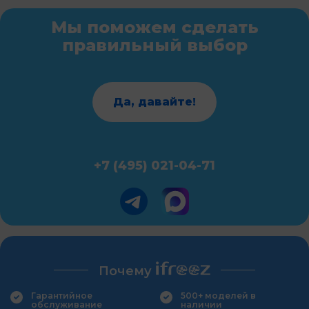
Мы поможем сделать
правильный выбор
Да, давайте!
+7 (495) 021-04-71
Почему
Гарантийное
500+ моделей в
обслуживание
наличии