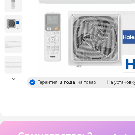
Гарантия
3 года
на товар
На установк