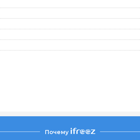
Почему