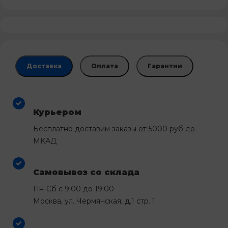
Доставка
Оплата
Гарантии
Курьером
Бесплатно доставим заказы от 5000 руб до
МКАД
Самовывоз со склада
Пн-Сб с 9:00 до 19:00
Москва, ул. Чермянская, д.1 стр. 1