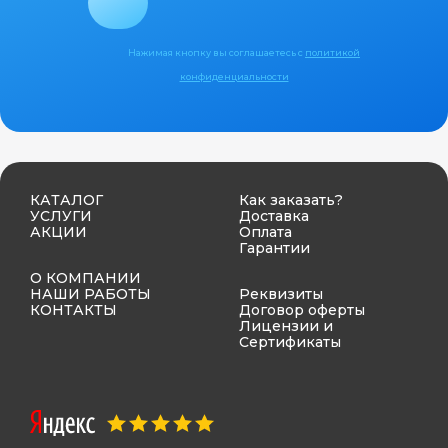
Нажимая кнопку вы соглашаетесь с
политикой
конфиденциальности
КАТАЛОГ
Как заказать?
УСЛУГИ
Доставка
АКЦИИ
Оплата
Гарантии
О КОМПАНИИ
НАШИ РАБОТЫ
Реквизиты
КОНТАКТЫ
Договор оферты
Лицензии и
Сертификаты