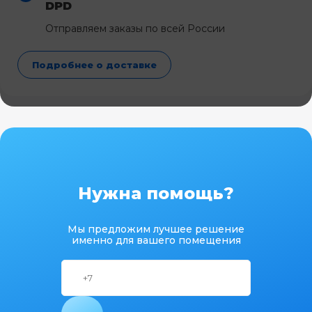
DPD
Отправляем заказы по всей России
Подробнее о доставке
Нужна помощь?
Мы предложим лучшее решение
именно для вашего помещения