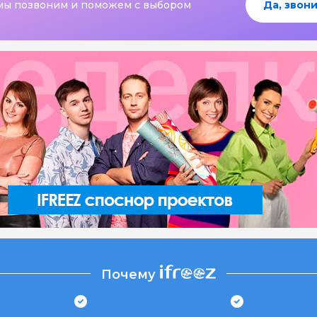
мы позвоним и поможем с выбором
Да, звони
Почему