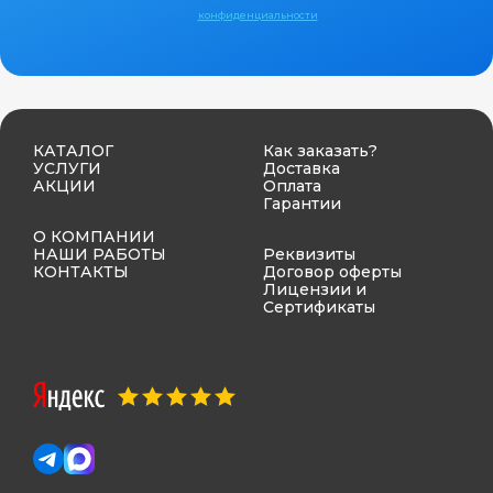
конфиденциальности
КАТАЛОГ
Как заказать?
УСЛУГИ
Доставка
АКЦИИ
Оплата
Гарантии
О КОМПАНИИ
НАШИ РАБОТЫ
Реквизиты
КОНТАКТЫ
Договор оферты
Лицензии и
Сертификаты