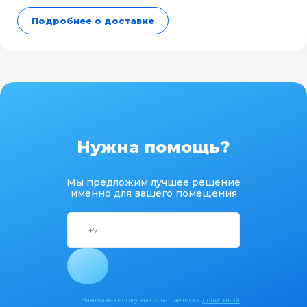
Подробнее о доставке
Нужна помощь?
Мы предложим лучшее решение
именно для вашего помещения
Нажимая кнопку вы соглашаетесь с
политикой