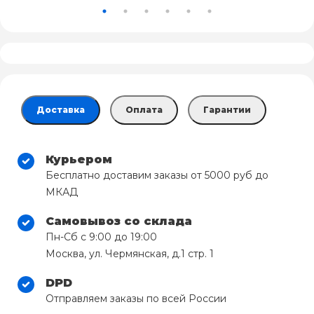
Доставка
Оплата
Гарантии
Курьером
Бесплатно доставим заказы от 5000 руб до
МКАД
Самовывоз со склада
Пн-Сб с 9:00 до 19:00
Москва, ул. Чермянская, д.1 стр. 1
DPD
Отправляем заказы по всей России