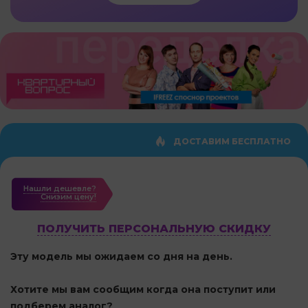
ДОСТАВИМ БЕСПЛАТНО
Нашли дешевле?
Cнизим цену!
ПОЛУЧИТЬ ПЕРСОНАЛЬНУЮ СКИДКУ
Эту модель мы ожидаем со дня на день.
Хотите мы вам сообщим когда она поступит или
подберем аналог?