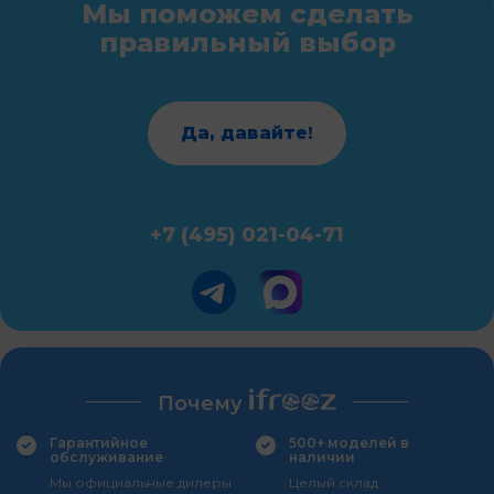
Мы поможем сделать
правильный выбор
Да, давайте!
+7 (495) 021-04-71
Почему
Гарантийное
500+ моделей в
обслуживание
наличии
Мы официальные дилеры
Целый склад