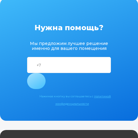
Нужна помощь?
Мы предложим лучшее решение
именно для вашего помещения
Нажимая кнопку вы соглашаетесь с
политикой
конфиденциальности