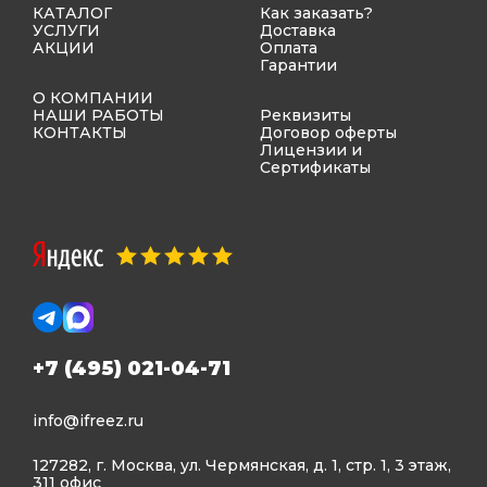
КАТАЛОГ
Как заказать?
УСЛУГИ
Доставка
АКЦИИ
Оплата
Гарантии
О КОМПАНИИ
НАШИ РАБОТЫ
Реквизиты
КОНТАКТЫ
Договор оферты
Лицензии и
Сертификаты
+7 (495) 021-04-71
info@ifreez.ru
127282, г. Москва, ул. Чермянская, д. 1, стр. 1, 3 этаж,
311 офис