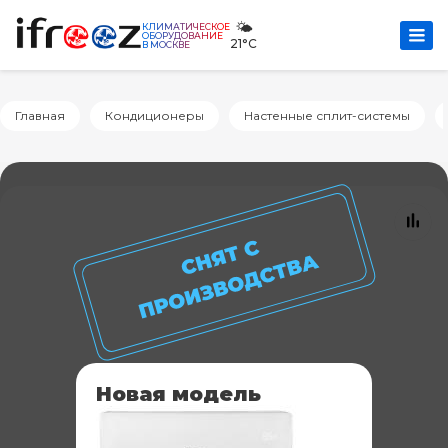
🌤️
КЛИМАТИЧЕСКОЕ
ОБОРУДОВАНИЕ
21°C
В МОСКВЕ
Главная
Кондиционеры
Настенные сплит-системы
Новая модель