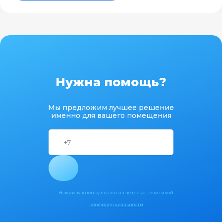
Нужна помощь?
Мы предложим лучшее решение
именно для вашего помещения
Нажимая кнопку вы соглашаетесь с
политикой
конфиденциальности