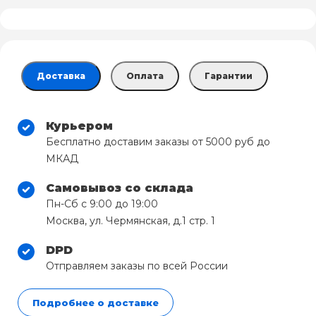
Доставка
Оплата
Гарантии
Курьером
Бесплатно доставим заказы от 5000 руб до
МКАД
Самовывоз со склада
Пн-Сб с 9:00 до 19:00
Москва, ул. Чермянская, д.1 стр. 1
DPD
Отправляем заказы по всей России
Подробнее о доставке