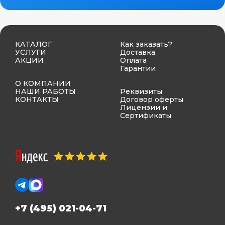
КАТАЛОГ
Как заказать?
УСЛУГИ
Доставка
АКЦИИ
Оплата
Гарантии
О КОМПАНИИ
НАШИ РАБОТЫ
Реквизиты
КОНТАКТЫ
Договор оферты
Лицензии и
Сертификаты
+7 (495) 021-04-71