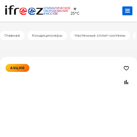
☀️
КЛИМАТИЧЕСКОЕ
ОБОРУДОВАНИЕ
25°C
В МОСКВЕ
Главная
Кондиционеры
Настенные сплит-системы
АКЦИЯ