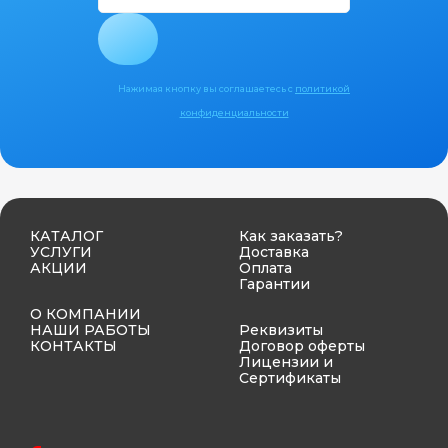
Нажимая кнопку вы соглашаетесь с
политикой
конфиденциальности
КАТАЛОГ
Как заказать?
УСЛУГИ
Доставка
АКЦИИ
Оплата
Гарантии
О КОМПАНИИ
НАШИ РАБОТЫ
Реквизиты
КОНТАКТЫ
Договор оферты
Лицензии и
Сертификаты