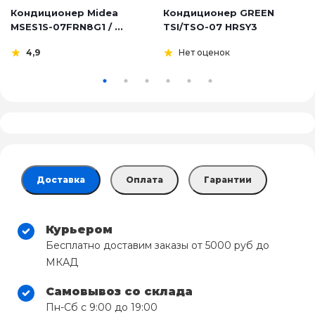
Кондиционер Midea
Кондиционер GREEN
MSES1S-07FRN8G1 / ...
TSI/TSO-07 HRSY3
4,9
Нет оценок
Доставка
Оплата
Гарантии
Курьером
Бесплатно доставим заказы от 5000 руб до
МКАД
Самовывоз со склада
Пн-Сб с 9:00 до 19:00