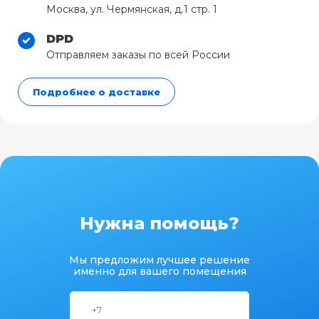
Москва, ул. Чермянская, д.1 стр. 1
DPD
Отправляем заказы по всей России
Подробнее о доставке
Нужна помощь?
Мы предложим лучшее решение
именно для вашего помещения