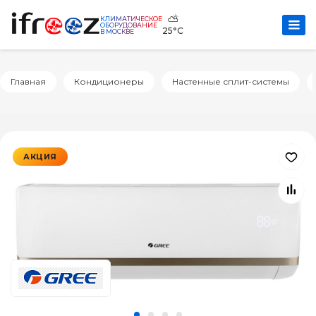
⛅
КЛИМАТИЧЕСКОЕ
ОБОРУДОВАНИЕ
25°C
В МОСКВЕ
Главная
Кондиционеры
Настенные сплит-системы
АКЦИЯ