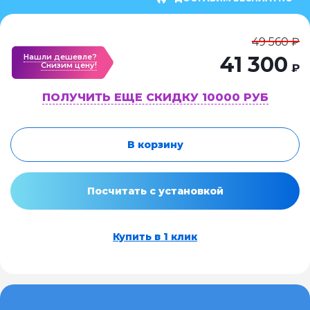
49 560 ₽
Нашли дешевле?
41 300
Cнизим цену!
₽
ПОЛУЧИТЬ ЕЩЕ СКИДКУ 10000 РУБ
В корзину
Посчитать с установкой
Купить в 1 клик