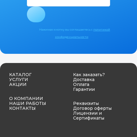
Нажимая кнопку вы соглашаетесь с
политикой
конфиденциальности
КАТАЛОГ
Как заказать?
УСЛУГИ
Доставка
АКЦИИ
Оплата
Гарантии
О КОМПАНИИ
НАШИ РАБОТЫ
Реквизиты
КОНТАКТЫ
Договор оферты
Лицензии и
Сертификаты