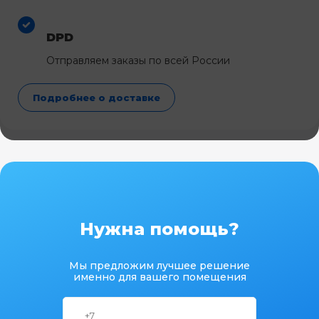
DPD
Отправляем заказы по всей России
Подробнее о доставке
Нужна помощь?
Мы предложим лучшее решение
именно для вашего помещения