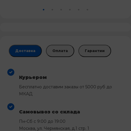
Доставка
Оплата
Гарантии
Курьером
Бесплатно доставим заказы от 5000 руб до
МКАД
Самовывоз со склада
Пн-Сб с 9:00 до 19:00
Москва, ул. Чермянская, д.1 стр. 1