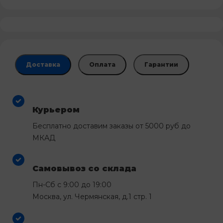
Доставка
Оплата
Гарантии
Курьером
Бесплатно доставим заказы от 5000 руб до
МКАД
Самовывоз со склада
Пн-Сб с 9:00 до 19:00
Москва, ул. Чермянская, д.1 стр. 1