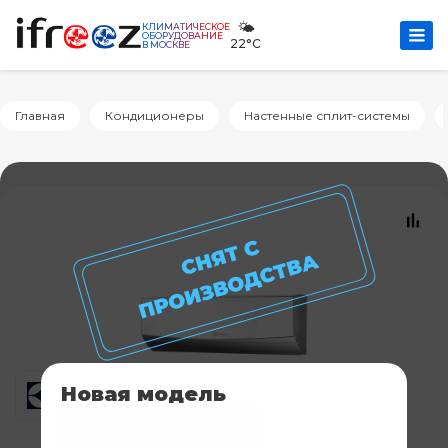
🌤️
КЛИМАТИЧЕСКОЕ
ОБОРУДОВАНИЕ
22°C
В МОСКВЕ
Главная
Кондиционеры
Настенные сплит-системы
Новая модель