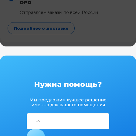
DPD
Отправляем заказы по всей России
Подробнее о доставке
Нужна помощь?
Мы предложим лучшее решение
именно для вашего помещения