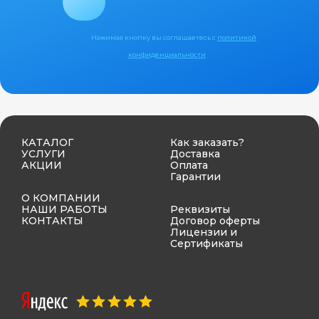
Нажимая кнопку вы соглашаетесь с
политикой
конфиденциальности
КАТАЛОГ
Как заказать?
УСЛУГИ
Доставка
АКЦИИ
Оплата
Гарантии
О КОМПАНИИ
НАШИ РАБОТЫ
Реквизиты
КОНТАКТЫ
Договор оферты
Лицензии и
Сертификаты