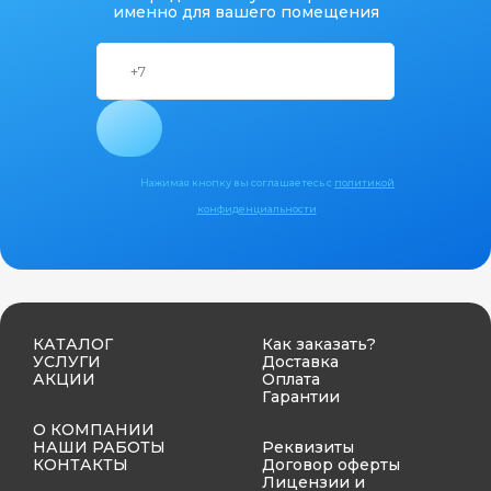
именно для вашего помещения
Нажимая кнопку вы соглашаетесь с
политикой
конфиденциальности
КАТАЛОГ
Как заказать?
УСЛУГИ
Доставка
АКЦИИ
Оплата
Гарантии
О КОМПАНИИ
НАШИ РАБОТЫ
Реквизиты
КОНТАКТЫ
Договор оферты
Лицензии и