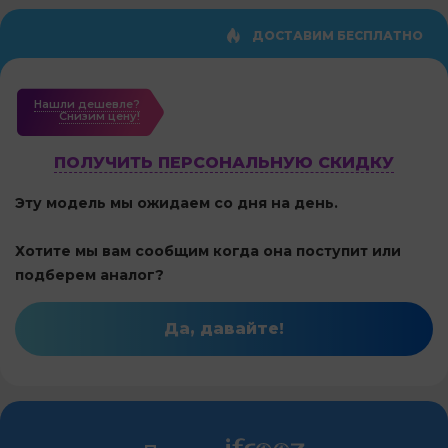
ДОСТАВИМ БЕСПЛАТНО
Нашли дешевле?
Cнизим цену!
ПОЛУЧИТЬ ПЕРСОНАЛЬНУЮ СКИДКУ
Эту модель мы ожидаем со дня на день.
Хотите мы вам сообщим когда она поступит или
подберем аналог?
Да, давайте!