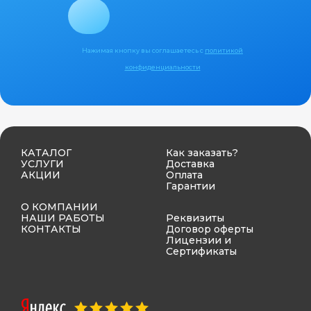
Нажимая кнопку вы соглашаетесь с
политикой
конфиденциальности
КАТАЛОГ
Как заказать?
УСЛУГИ
Доставка
АКЦИИ
Оплата
Гарантии
О КОМПАНИИ
НАШИ РАБОТЫ
Реквизиты
КОНТАКТЫ
Договор оферты
Лицензии и
Сертификаты