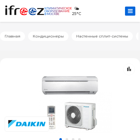
🌤️
КЛИМАТИЧЕСКОЕ
ОБОРУДОВАНИЕ
25°C
В МОСКВЕ
Главная
Кондиционеры
Настенные сплит-системы