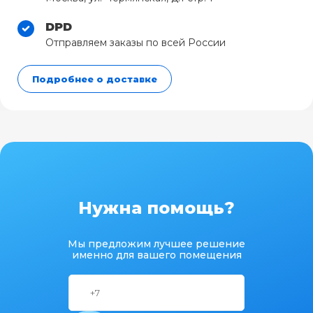
DPD
Отправляем заказы по всей России
Подробнее о доставке
Нужна помощь?
Мы предложим лучшее решение
именно для вашего помещения