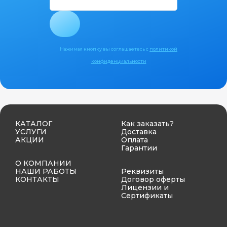
Нажимая кнопку вы соглашаетесь с
политикой
конфиденциальности
КАТАЛОГ
Как заказать?
УСЛУГИ
Доставка
АКЦИИ
Оплата
Гарантии
О КОМПАНИИ
НАШИ РАБОТЫ
Реквизиты
КОНТАКТЫ
Договор оферты
Лицензии и
Сертификаты