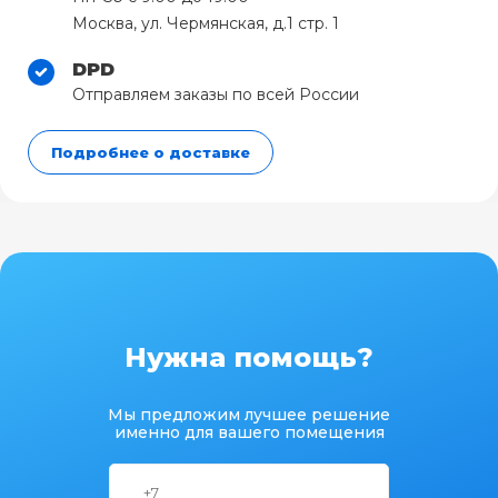
Москва, ул. Чермянская, д.1 стр. 1
DPD
Отправляем заказы по всей России
Подробнее о доставке
Нужна помощь?
Мы предложим лучшее решение
именно для вашего помещения