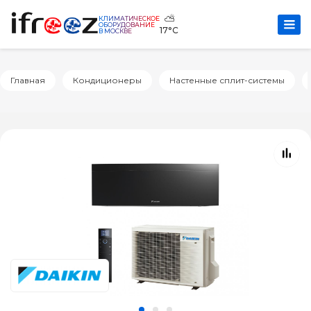
⛅
КЛИМАТИЧЕСКОЕ
ОБОРУДОВАНИЕ
17°C
В МОСКВЕ
Главная
Кондиционеры
Настенные сплит-системы